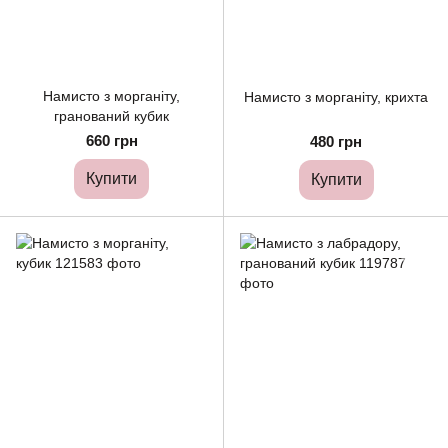
Намисто з морганіту,
Намисто з морганіту, крихта
гранований кубик
660 грн
480 грн
Купити
Купити