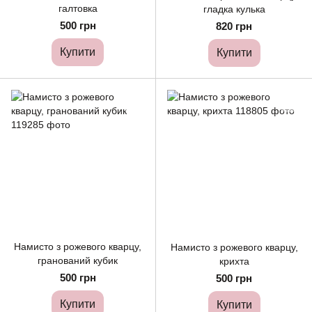
галтовка
гладка кулька
500 грн
820 грн
Купити
Купити
Намисто з рожевого кварцу,
Намисто з рожевого кварцу,
гранований кубик
крихта
500 грн
500 грн
Купити
Купити