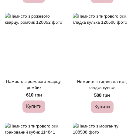
Намисто з рожевого кварцу,
Намисто з тигрового ока,
ромбик
гладка кулька
610 грн
500 грн
Купити
Купити