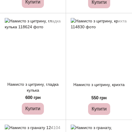
Купити
Купити
Намисто з цитрину, гладка
Намисто з цитрину, крихта
кулька
600 грн
550 грн
Купити
Купити