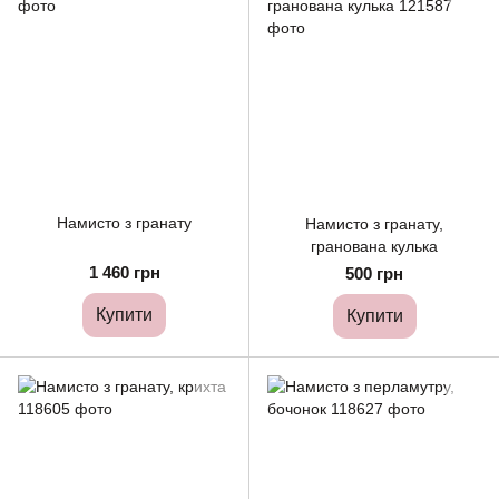
Намисто з гранату
Намисто з гранату,
гранована кулька
1 460 грн
500 грн
Купити
Купити