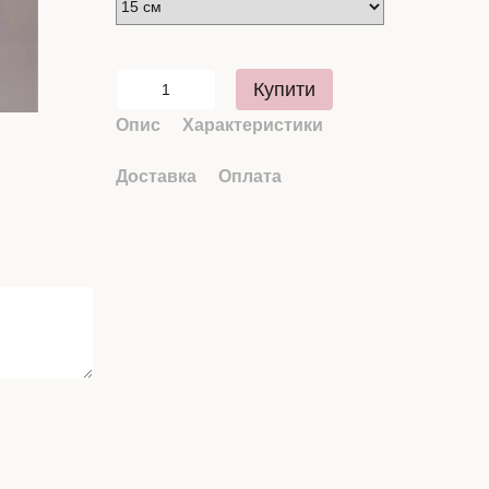
Купити
Опис
Характеристики
Доставка
Оплата