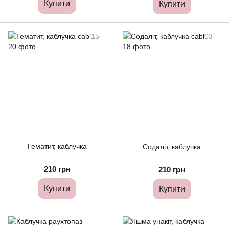
Купити
Купити
Гематит, каблучка
Содаліт, каблучка
210 грн
210 грн
Купити
Купити