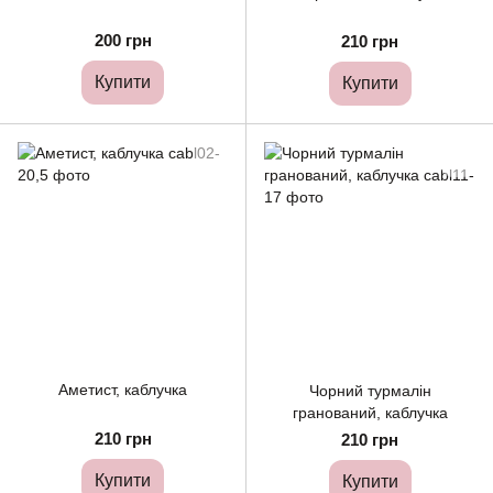
200 грн
210 грн
Купити
Купити
Аметист, каблучка
Чорний турмалін
гранований, каблучка
210 грн
210 грн
Купити
Купити