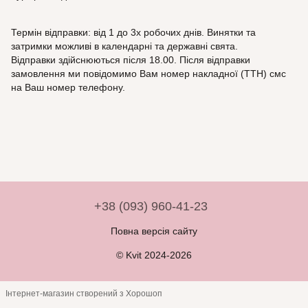
Термін відправки: від 1 до 3х робочих днів. Винятки та
затримки можливі в календарні та державні свята.
Відправки здійснюються після 18.00. Після відправки
замовлення ми повідомимо Вам номер накладної (ТТН) смс
на Ваш номер телефону.
+38 (093) 960-41-23
Повна версія сайту
© Kvit 2024-2026
Інтернет-магазин створений з Хорошоп