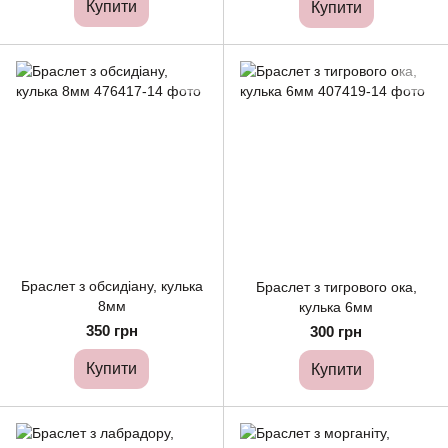
Купити
Купити
Браслет з обсидіану, кулька
Браслет з тигрового ока,
8мм
кулька 6мм
350 грн
300 грн
Купити
Купити