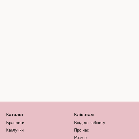
Каталог
Клієнтам
Браслети
Вхід до кабінету
Каблучки
Про нас
Розмір