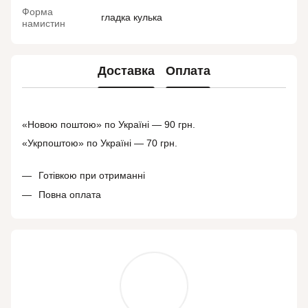
Форма
гладка кулька
намистин
Доставка
Оплата
«Новою поштою» по Україні — 90 грн.
«Укрпоштою» по Україні — 70 грн.
Готівкою при отриманні
Повна оплата