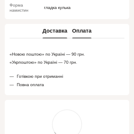
Форма
гладка кулька
намистин
Доставка
Оплата
«Новою поштою» по Україні — 90 грн.
«Укрпоштою» по Україні — 70 грн.
Готівкою при отриманні
Повна оплата