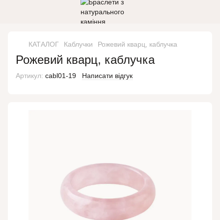
КАТАЛОГ
Каблучки
Рожевий кварц, каблучка
Рожевий кварц, каблучка
Артикул:
cabl01-19
Написати відгук