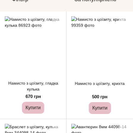
Намисто з цоїзиту, гладка
Намисто з цоїзиту, крихта
кулька
670 грн
500 грн
Купити
Купити