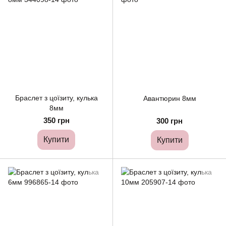
Браслет з цоїзиту, кулька
Авантюрин 8мм
8мм
350 грн
300 грн
Купити
Купити