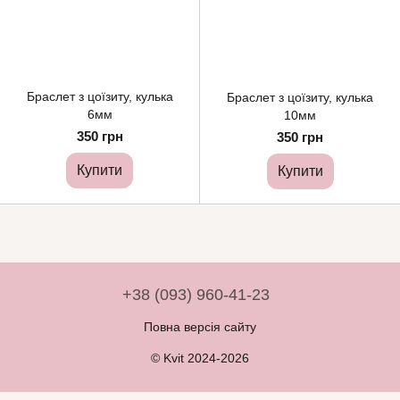
Браслет з цоїзиту, кулька
Браслет з цоїзиту, кулька
6мм
10мм
350 грн
350 грн
Купити
Купити
+38 (093) 960-41-23
Повна версія сайту
© Kvit 2024-2026