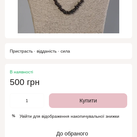
Пристрасть · відданість · сила
В наявності
500 грн
Купити
Увійти
для відображення накопичувальної знижки
%
До обраного