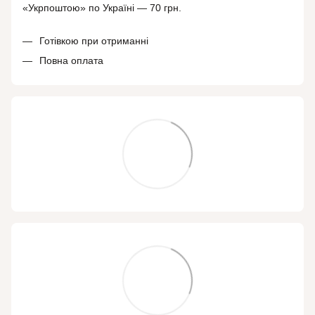
«Укрпоштою» по Україні — 70 грн.
Готівкою при отриманні
Повна оплата