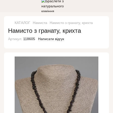
КАТАЛОГ
Намиста
Намисто з гранату, крихта
Намисто з гранату, крихта
Артикул:
118605
Написати відгук