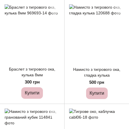
Браслет з тигрового ока,
Намисто з тигрового ока,
кулька 8мм
гладка кулька
300 грн
500 грн
Купити
Купити