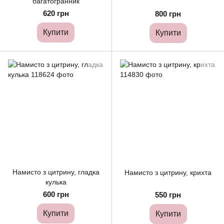
багатогранник
620 грн
800 грн
Купити
Купити
Намисто з цитрину, гладка
Намисто з цитрину, крихта
кулька
600 грн
550 грн
Купити
Купити