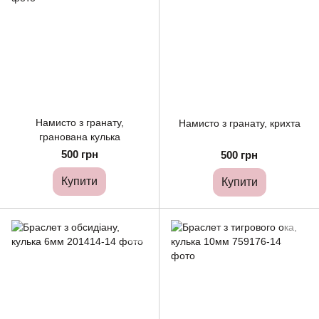
Намисто з гранату,
Намисто з гранату, крихта
гранована кулька
500 грн
500 грн
Купити
Купити