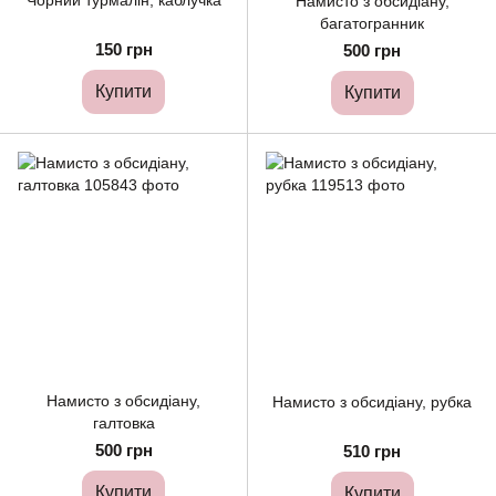
Чорний турмалін, каблучка
Намисто з обсидіану,
багатогранник
150 грн
500 грн
Купити
Купити
Намисто з обсидіану,
Намисто з обсидіану, рубка
галтовка
500 грн
510 грн
Купити
Купити