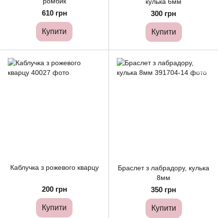
ромбик
кулька 6мм
610 грн
300 грн
Купити
Купити
Каблучка з рожевого кварцу
Браслет з лабрадору, кулька
8мм
200 грн
350 грн
Купити
Купити