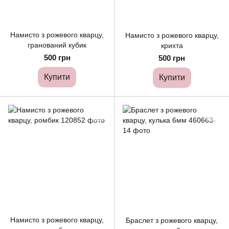
Намисто з рожевого кварцу,
Намисто з рожевого кварцу,
гранований кубик
крихта
500 грн
500 грн
Купити
Купити
Намисто з рожевого кварцу,
Браслет з рожевого кварцу,