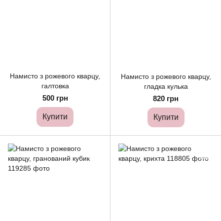
Намисто з рожевого кварцу,
Намисто з рожевого кварцу,
галтовка
гладка кулька
500 грн
820 грн
Купити
Купити