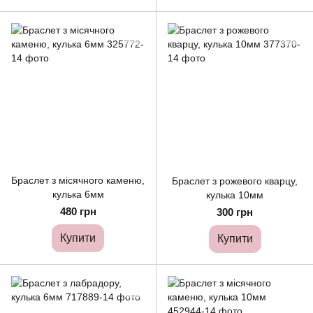
Браслет з місячного каменю,
Браслет з рожевого кварцу,
кулька 6мм
кулька 10мм
480 грн
300 грн
Купити
Купити