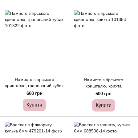
Намисто з гірського
Намисто з гірського
кришталю, гранований кубик
кришталю, крихта
660 грн
500 грн
Купити
Купити