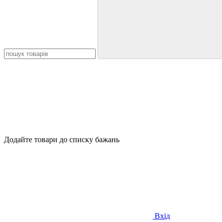
Додайте товари до списку бажань
Вхід