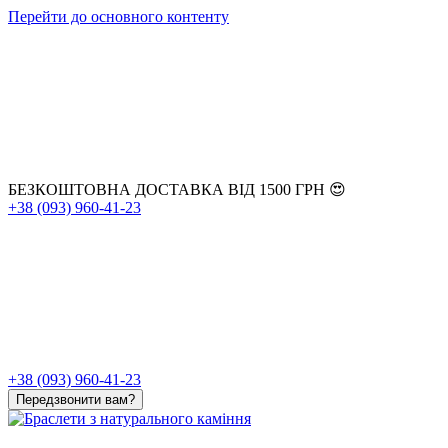
Перейти до основного контенту
БЕЗКОШТОВНА ДОСТАВКА ВІД 1500 ГРН 😍
+38 (093) 960-41-23
+38 (093) 960-41-23
Передзвонити вам?