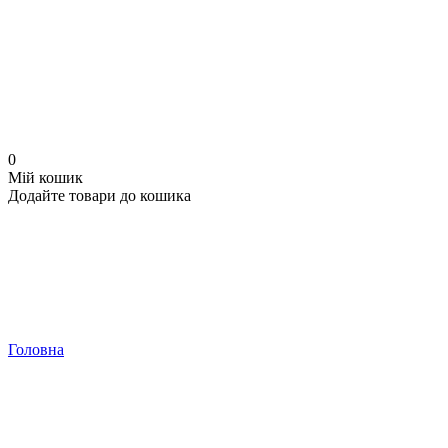
0
Мій кошик
Додайте товари до кошика
Головна