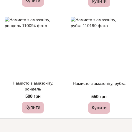
Купити
Купити
Намисто з амазоніту,
Намисто з амазоніту, рубка
рондель
500 грн
550 грн
Купити
Купити