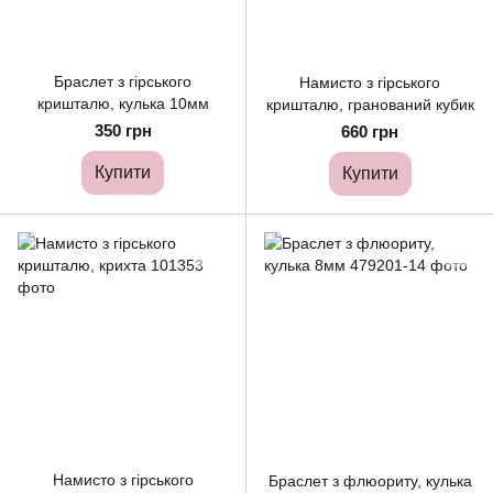
Браслет з гірського
Намисто з гірського
кришталю, кулька 10мм
кришталю, гранований кубик
350 грн
660 грн
Купити
Купити
Намисто з гірського
Браслет з флюориту, кулька