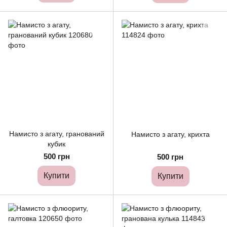
Намисто з агату, гранований
Намисто з агату, крихта
кубик
500 грн
500 грн
Купити
Купити