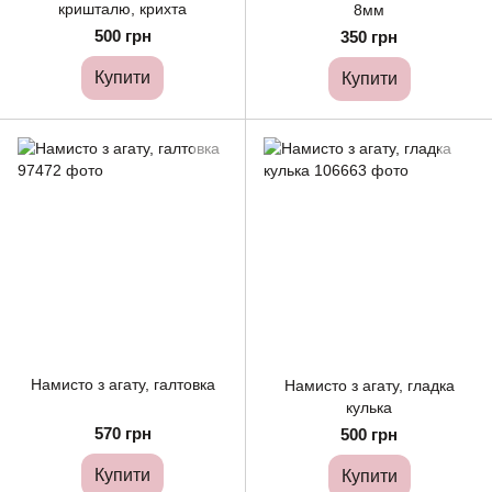
кришталю, крихта
8мм
500 грн
350 грн
Купити
Купити
Намисто з агату, галтовка
Намисто з агату, гладка
кулька
570 грн
500 грн
Купити
Купити