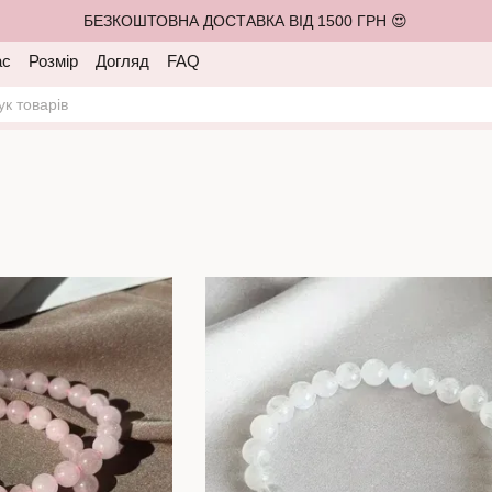
БЕЗКОШТОВНА ДОСТАВКА ВІД 1500 ГРН 😍
ас
Розмір
Догляд
FAQ