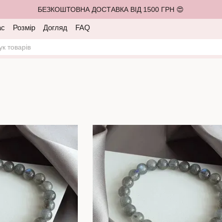
БЕЗКОШТОВНА ДОСТАВКА ВІД 1500 ГРН 😍
ас
Розмір
Догляд
FAQ