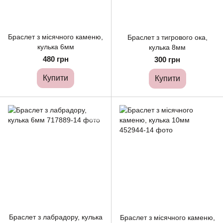
Браслет з місячного каменю,
Браслет з тигрового ока,
кулька 6мм
кулька 8мм
480 грн
300 грн
Купити
Купити
Браслет з лабрадору, кулька
Браслет з місячного каменю,