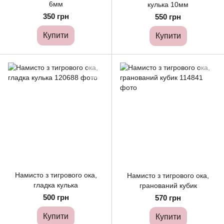
6мм
кулька 10мм
350 грн
550 грн
Купити
Купити
Намисто з тигрового ока,
Намисто з тигрового ока,
гладка кулька
гранований кубик
500 грн
570 грн
Купити
Купити