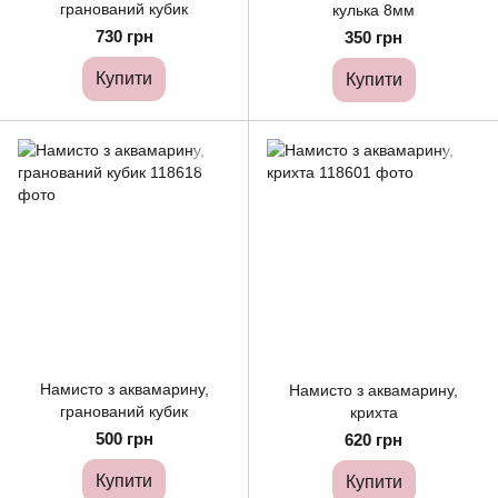
гранований кубик
кулька 8мм
730 грн
350 грн
Купити
Купити
Намисто з аквамарину,
Намисто з аквамарину,
гранований кубик
крихта
500 грн
620 грн
Купити
Купити