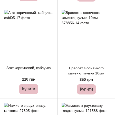
Агат коричневий, каблучка
Браслет з сонячного
каменю, кулька 10мм
210 грн
350 грн
Купити
Купити